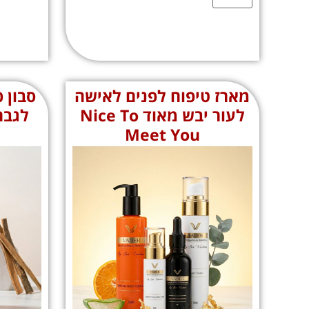
מארז טיפוח לפנים לאישה
סבון 
לעור יבש מאוד Nice To
Meet You