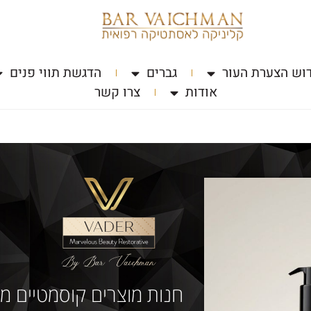
וש הצערת העור
גברים
הדגשת תווי פנים
אודות
צרו קשר
חנות מוצרים קוסמטיים מת