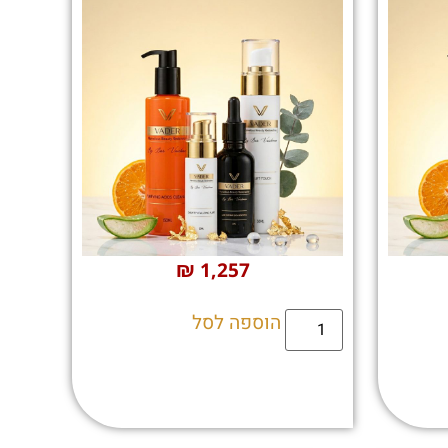
₪
1,257
הוספה לסל