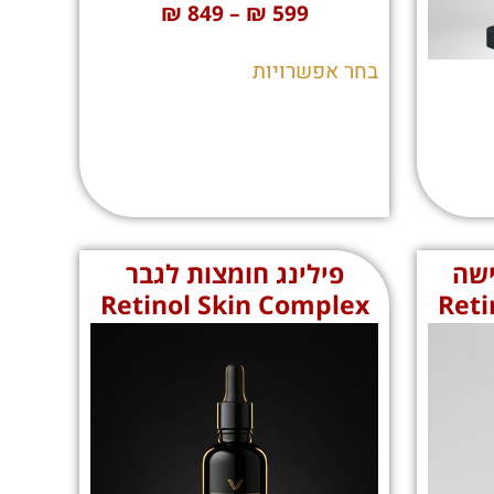
₪
849
–
₪
599
בחר אפשרויות
ישה
פילינג חומצות לגבר
Retinol Skin Complex
Reti