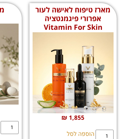
מארז טיפוח לאישה לעור
מא
אפרורי פיגמנטציה
Vitamin For Skin
₪
1,855
הוספה לסל