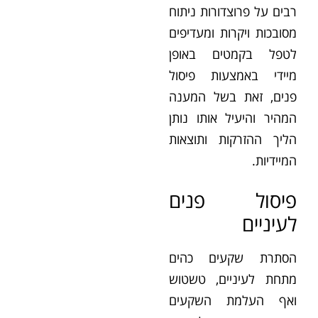
רבים על פרוצדורות ניתוח
מסובכות ויקרות ומעדיפים
לטפל בקמטים באופן
מיידי באמצעות פיסול
פנים, זאת בשל המענה
המהיר והיעיל אותו נותן
הליך ההזרקות ותוצאות
המיידיות.
פיסול פנים
לעיניים
הסתרת שקעים כהים
מתחת לעיניים, טשטוש
ואף העלמת השקעים