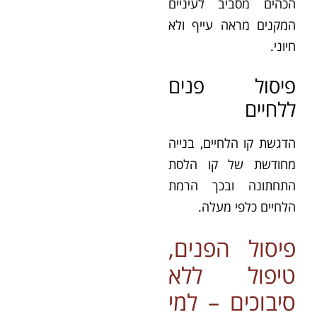
הכהים מסביב לעיניים
המקנים מראה עייף ולא
חיוני.
פיסול פנים
ללחיים
הדגשת קו הלחיים, בנייה
מחודשת של קו הלסת
התחתונה ובכך הרמת
הלחיים כלפי מעלה.
פיסול הפנים,
טיפול ללא
סיבוכים – למי