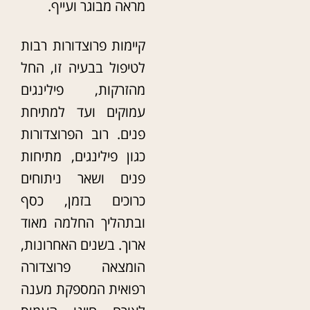
מראה מבוגר ועייף.
קיימות פרוצדורות רבות
לטיפול בבעיה זו, החל
מהזרקות, פילינגים
עמוקים ועד למתיחת
פנים. רוב הפרוצדורות
כגון פילינגים, מתיחות
פנים ושאר ניתוחים
כרוכים בזמן, כסף
ובתהליך החלמה מאוד
ארוך. בשנים האחרונות,
הומצאה פרוצדורה
רפואית המספקת מענה