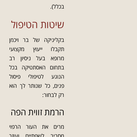
בכלל).
שיטות הטיפול
בקליניקה של בר ויכמן
תקבלו ייעוץ מקצועי
מרופא בעל ניסיון רב
בתחום האסתטיקה בכל
הנוגע לטיפולי פיסול
פנים, כל שנותר לך הוא
רק לבחור:
הרמת זווית הפה
מרים את העור הרפוי
מסביב לשפתיים ועוזר