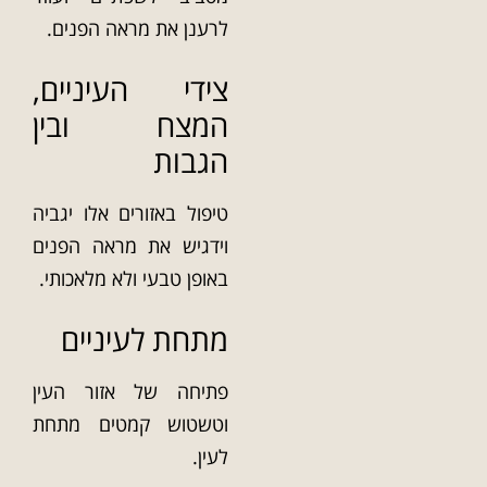
לרענן את מראה הפנים.
צידי העיניים,
המצח ובין
הגבות
טיפול באזורים אלו יגביה
וידגיש את מראה הפנים
באופן טבעי ולא מלאכותי.
מתחת לעיניים
פתיחה של אזור העין
וטשטוש קמטים מתחת
לעין.