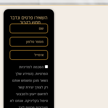
השאירו פרטים ונדבר
ממש בקרוב..
הסכמה למדיניות
הפרטיות. (המידע שלך
נשאר מוגן ומשמש אותנו
רק לצורך יצירת קשר
לתיאום ייעוץ ולמבצעי
טיפול בקליניקה. אנחנו לא
מעבירים פרטים לצד