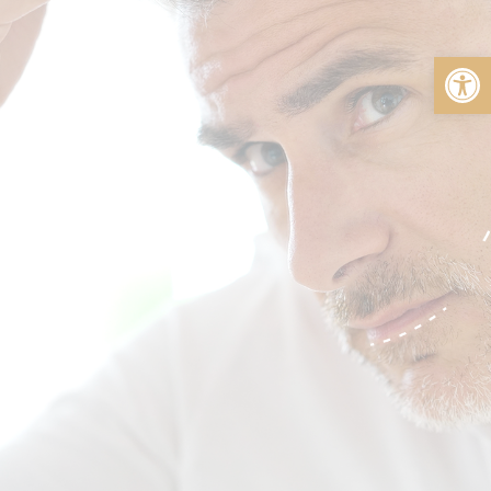
פתח סרגל נגישות