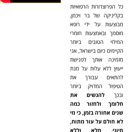
כל הפרוצדורות הרפואיות
בקליניקה של בר ויכמן,
מבוצעות על ידי רופא
מוסמך ובאמצעות חומרי
המילוי הטובים ביותר
הקיימים כיום בישראל, אני
מזמינה אותך לפגישת
ייעוץ ללא עלות על מנת
להתאים עבורך את
הטיפול המדויק ביותר
ובכך
להגשים את
חלומך ולחזור כמה
שנים אחורה בזמן, כי מי
לא חולם על עור מתוח,
חיוני, מלא וללא