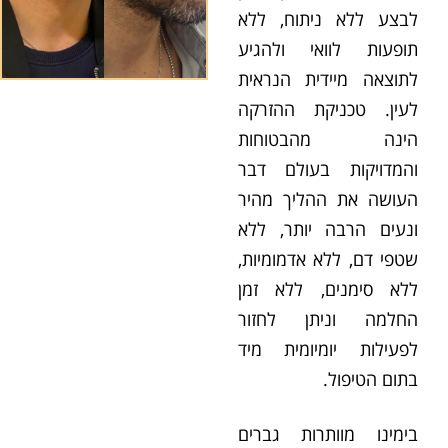
לבצע ללא ניתוח, ללא
תופעות לוואי ולהגיע
לתוצאה מיידית הנראית
לעין. טכניקת ההזרקה
הינה מהבטוחות
והמדויקות בעולם דבר
העושה את ההליך מהיר
ונעים הרבה יותר, ללא
שטפי דם, ללא אדמומיות,
ללא סימנים, ללא זמן
החלמה וניתן לחזור
לפעילות יומיומית מיד
בתום הטיפול.
בימינו מוותרות גברים