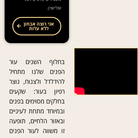
שלישי).
אני רוצה אבחון
ללא עלות
בחלוף השנים עור
הפנים שלנו מתחיל
להידלדל ולצנוח, נוצר
רפיון בעור: שקעים
בחלקים מסוימים בפנים
ובמיוחד מתחת לעיניים
ובאזור הלחיים, תופעה
זו משווה לעור הפנים