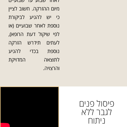
מיום ההזרקה. חשוב לציין
כי יש להגיע לביקורת
נוספת לאחר שבועיים (או
לפי שיקול דעת הרופא),
לעתים תידרש הזרקה
נוספת בכדי להגיע
לתוצאה המדויקת
והרצויה.
פיסול פנים
לגבר ללא
ניתוח