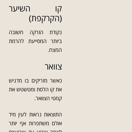
קו השיער
(הקרקפת)
נקודת הזרקה חשובה
ביותר המסייעת להרמת
המצח.
צוואר
כאשר מזריקים בו מדגיש
את קו הלסת ומטשטש את
קמטי הצוואר.
התוצאות נראות לעין מיד
אולם משתפרות אף יותר
לאחר שבוע עד שבועיים