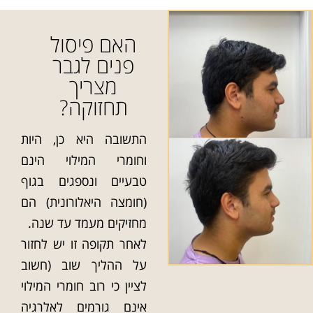
האם פיסול
פנים לגבר
מצריך
תחזוקה?
התשובה היא כן, היות
וחומרי המילוי הינם
טבעיים ונספגים בגוף
(חומצה היאלורונית) הם
מחזיקים מעמד עד שנה.
לאחר תקופה זו יש לחזור
על ההליך שוב (חשוב
לציין כי רוב חומרי המילוי
אינם גורמים לאלרגיה