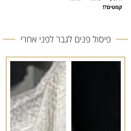
קמטים?!
פיסול פנים לגבר לפני אחרי