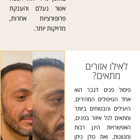
אשר נעלם והענקת
פרופורציות אחרות,
מדויקות יותר.
לאילו אזורים
מתאים?
פיסול פנים לגבר הוא
אחד הטיפולים המהירים,
היעילים והבטוחים ביותר
ומתאים לכל איזור בפנים,
האפשרויות הינן רבות
ומגוונות, ואת כולן ניתן