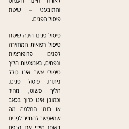
לאורח חיינו העמוס
והתובעני – שיטת
פיסול הפנים.
פיסול פנים הינה שיטת
טיפול רפואית המחזירה
לפנים פרופורציות
ונפחים, באמצעות הליך
טיפולי אשר אינו כולל
ניתוח. פיסול פנים,
הליך פשוט, מהיר
וכמובן אינו כרוך בכאב
או בזמן החלמה מה
שמאפשר להחזיר לפנים
באופן מיידי את הנפח