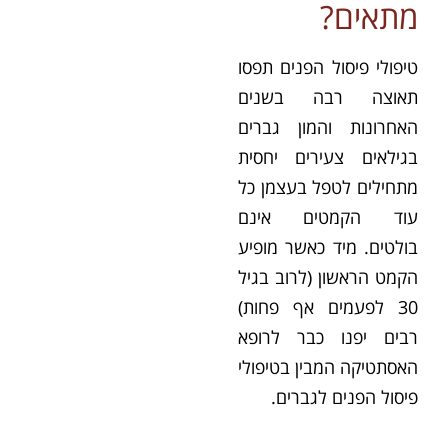
מתאים?
טיפולי פיסול הפנים תפסו
תאוצה רבה בשנים
האחרונות והמון גברים
בגילאים צעירים יחסית
מתחילים לטפל בעצמן כל
עוד הקמטים אינם
בולטים. מיד כאשר מופיע
הקמט הראשון (לרוב בגיל
30 לפעמים אף פחות)
רבים יפנו כבר לרופא
האסתטיקה המבין בטיפולי
פיסול הפנים לגברים.