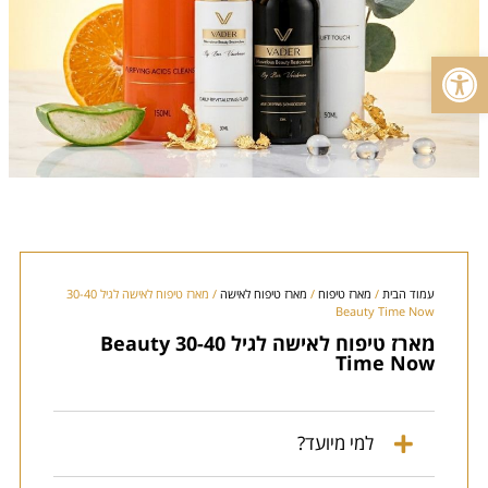
פתח סרגל נגישות
עמוד הבית
/
מארז טיפוח
/
מארז טיפוח לאישה
/ מארז טיפוח לאישה לגיל 30-40
Beauty Time Now
מארז טיפוח לאישה לגיל 30-40 Beauty
Time Now
למי מיועד?