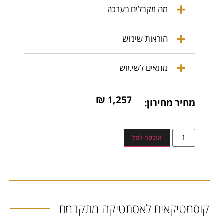
מה מקבלים בערכה
הוראות שימוש
מתאים לשימוש
₪
1,257
מחיר מחירון:
הוספה לסל
קוסמטיקאית לאסתטיקה מתקדמת