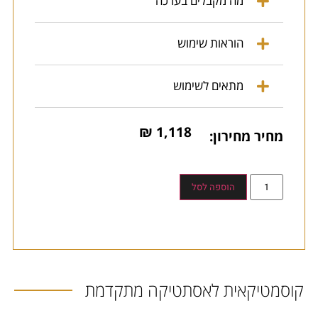
מה מקבלים בערכה
הוראות שימוש
מתאים לשימוש
₪
1,118
מחיר מחירון:
הוספה לסל
קוסמטיקאית לאסתטיקה מתקדמת