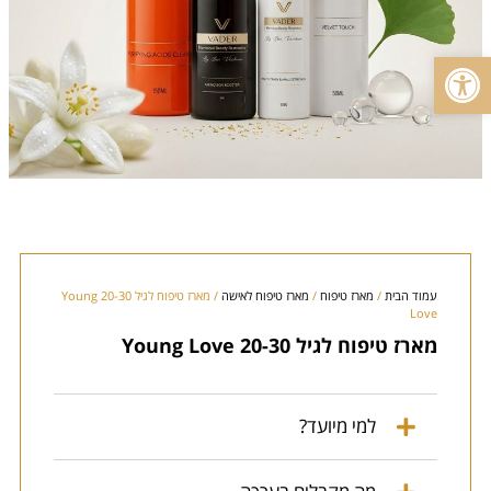
פתח סרגל נגישות
עמוד הבית
/
מארז טיפוח
/
מארז טיפוח לאישה
/ מארז טיפוח לגיל 20-30 Young
Love
מארז טיפוח לגיל 20-30 Young Love
למי מיועד?