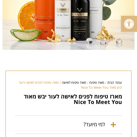
פתח סרגל נגישות
עמוד הבית
/
מארז טיפוח
/
מארז טיפוח לאישה
/ מארז טיפוח לפנים לאישה לעור
יבש מאוד Nice To Meet You
מארז טיפוח לפנים לאישה לעור יבש מאוד
Nice To Meet You
למי מיועד?