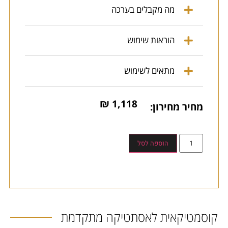
מה מקבלים בערכה
הוראות שימוש
מתאים לשימוש
₪
1,118
מחיר מחירון:
הוספה לסל
קוסמטיקאית לאסתטיקה מתקדמת