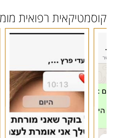
קוסמטיקאית רפואית מומ