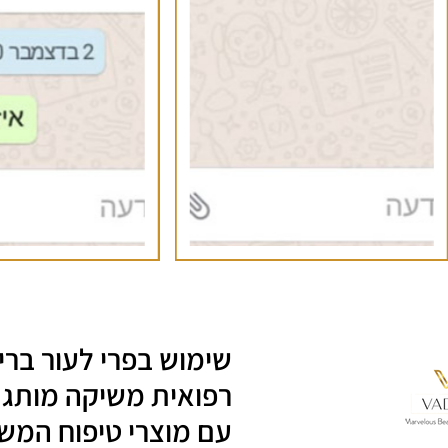
שימוש בפרי לעור ברי
עם מוצרי טיפוח המשל