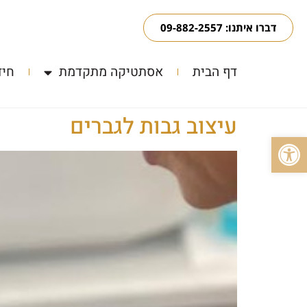
דברו איתנו: 09-882-2557
דף הבית
אסתטיקה מתקדמת
חיד
עיצוב גבות לגברים
פתח סרגל נגישות