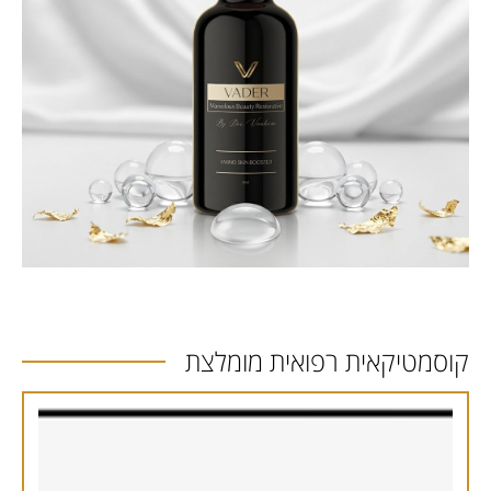
קוסמטיקאית רפואית מומלצת