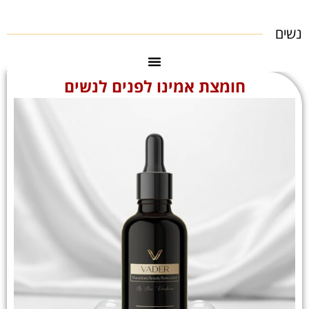
נשים
חומצת אמינו לפנים לנשים