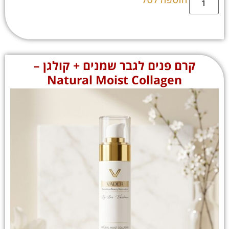
הוספה לסל
קרם פנים לגבר שמנים + קולגן –
Natural Moist Collagen