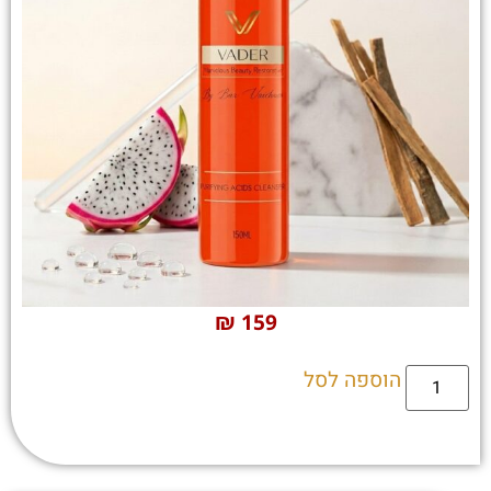
₪
159
הוספה לסל