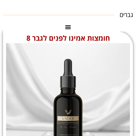
גברים
חומצות אמינו לפנים לגבר 8