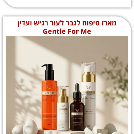
מארז טיפוח לגבר לעור רגיש ועדין
Gentle For Me