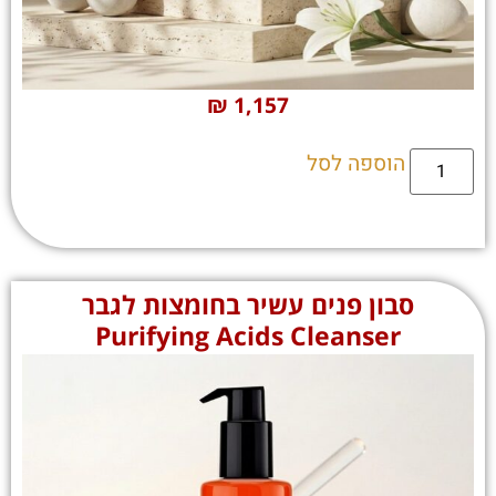
₪
1,157
הוספה לסל
סבון פנים עשיר בחומצות לגבר
Purifying Acids Cleanser