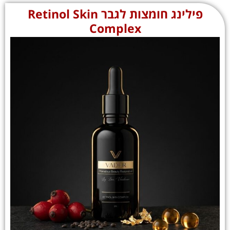
פילינג חומצות לגבר Retinol Skin
Complex