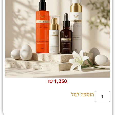
₪
1,250
הוספה לסל