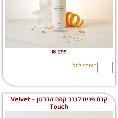
₪
299
הוספה לסל
קרם פנים לגבר קסם הדרגון – Velvet
Touch