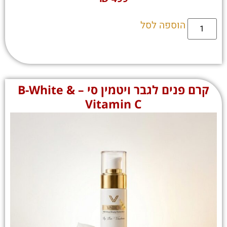
הוספה לסל
קרם פנים לגבר ויטמין סי – B-White &
Vitamin C