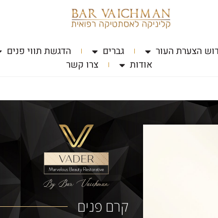
וש הצערת העור
גברים
הדגשת תווי פנים
אודות
צרו קשר
קרם פנים