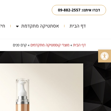
דברו איתנו: 09-882-2557
דף הבית
אסתטיקה מתקדמת
חיד
דף הבית
»
מוצרי קוסמטיקה מתקדמים
»
קרם פנים
פתח סרגל נגישות