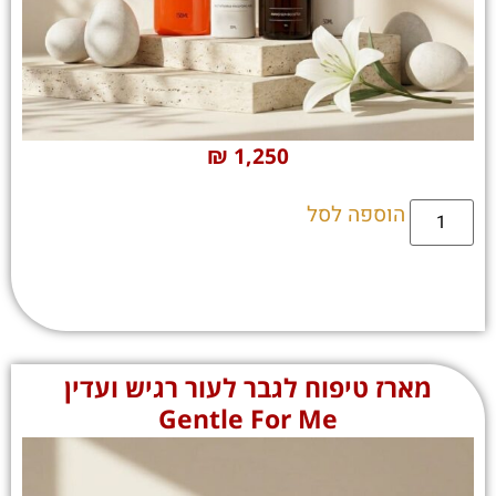
₪
1,250
הוספה לסל
מארז טיפוח לגבר לעור רגיש ועדין
Gentle For Me