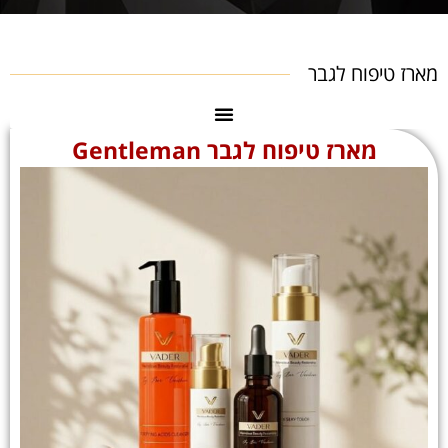
מארז טיפוח לגבר
מארז טיפוח לגבר Gentleman