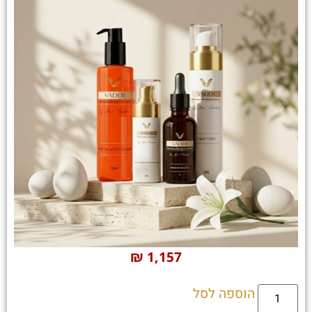
₪
1,157
הוספה לסל