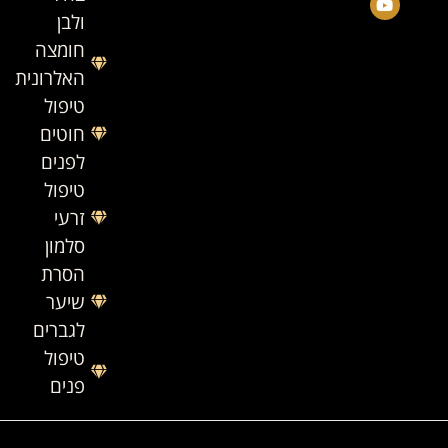
ולבן
חומצה
האלרונית
טיפול
חוטים
לפנים
טיפול
זרעי
סלמון
הסרת
שיער
לגברים
טיפול
פנים