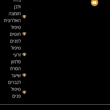
ולבן
חומצה
האלרונית
טיפול
חוטים
לפנים
טיפול
זרעי
סלמון
הסרת
שיער
לגברים
טיפול
פנים