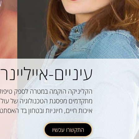
עיניים-אייליינר 
הקליניקה הוקמה במטרה לספק טיפולי
מתקדמים מפסגת הטכנולוגיה של עולם 
איכות חיים, חיוניות ובטחון בד האסתט
התקשרו עכשיו