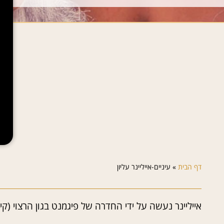
דף הבית
»
עיניים-אייליינר עליון
אייליינר נעשה על ידי החדרה של פיגמנט בגון הרצוי (קי