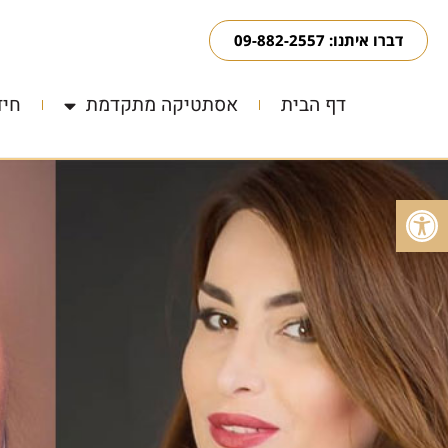
דברו איתנו: 09-882-2557
דף הבית
אסתטיקה מתקדמת
חיד
פתח סרגל נגישות