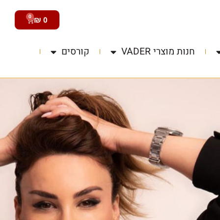
0
₪
0
חנות מוצרי VADER
קורסים