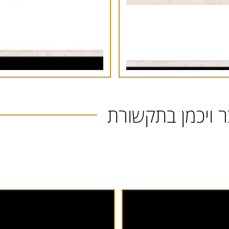
ר ויכמן בתקשורת