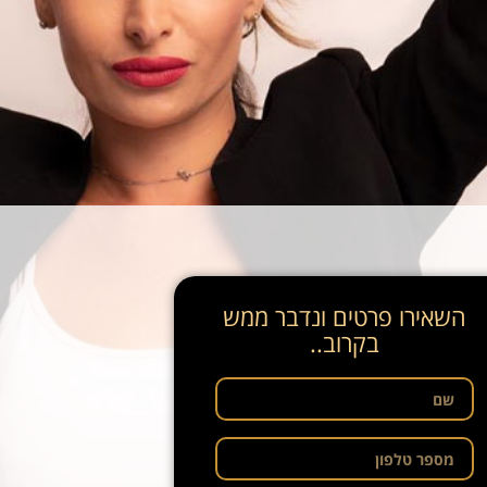
השאירו פרטים ונדבר ממש
בקרוב..