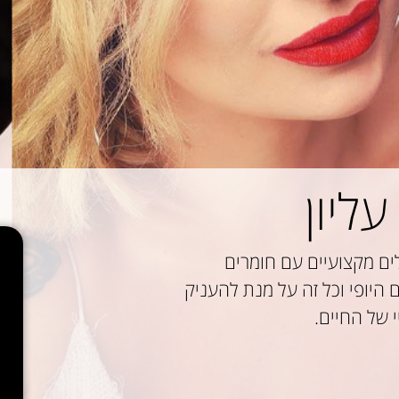
עליון
ם מקצועיים עם חומרים
היופי וכל זה על מנת להעניק
י של החיים.