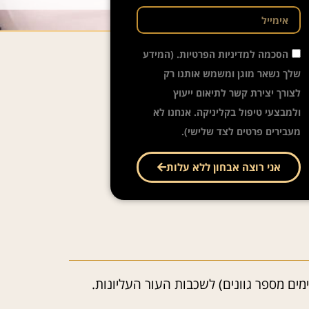
הסכמה למדיניות הפרטיות. (המידע
שלך נשאר מוגן ומשמש אותנו רק
לצורך יצירת קשר לתיאום ייעוץ
ולמבצעי טיפול בקליניקה. אנחנו לא
מעבירים פרטים לצד שלישי).
אני רוצה אבחון ללא עלות
ימים מספר גוונים) לשכבות העור העליונות.