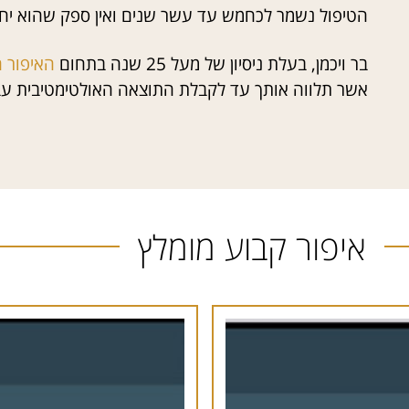
הטיפול נשמר לכחמש עד עשר שנים ואין ספק שהוא יחסו
בר ויכמן, בעלת ניסיון של מעל 25 שנה בתחום
האיפור 
אשר תלווה אותך עד לקבלת התוצאה האולטימטיבית עב
איפור קבוע מומלץ