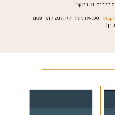
ך לך זמן רב בבוקר!
הקבוע
,
טכנאית מומחית להדגשת תווי פנים
ורך!