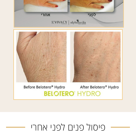
פיסול פנים לפני אחרי