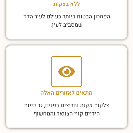
ללא בצקות
הפתרון הבטוח ביותר בעולם לעור הדק
שמסביב לעין.
מתאים לאזורים האלה
צלקות אקנה וחריצים בפנים, גב כפות
הידיים קווי הצוואר והמחשוף