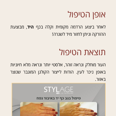
אופן הטיפול
לאחר ביצוע הרדמה מקומית וקלה בכף
היד
, מבוצעת
ההזרקה וניתן לחזור מיד לשגרה!
תוצאת הטיפול
העור מוחלק ונראה זוהר, אלסטי יותר ונראה מלא חיוניות
באופן ניכר לעין. הודות לייצור הקולגן המוגבר שנוצר
באזור.