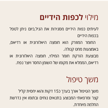
מילוי
לכפות הידיים
לעיתים כפות הידיים מסגירות את הגיל,כיום ניתן לטפל
בכפות הידיים
החומר המוזרק הוא חומצה היאלורונית או רדיאס,
באמצעות מחט קנולה.
מבוצעת הזרקת חומר המילוי, חומצה היאלורונית או
רדיאס, הממלא את מקומו של השומן החסר ויוצר נפח.
משך טיפול
משך הטיפול אורך בערך כ15 דקות והוא יחסית קליל
קצר ומרפאתי המבוצע בתנאים נוחים ובתומו אין נדרשת
החלמה מיוחדת.