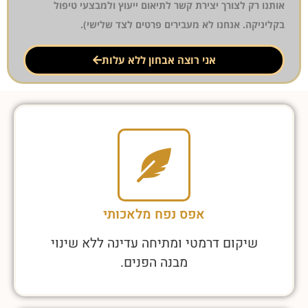
אותנו רק לצורך יצירת קשר לתיאום ייעוץ ולמבצעי טיפול
בקליניקה. אנחנו לא מעבירים פרטים לצד שלישי).
אני רוצה אבחון ללא עלות
אפס נפח מלאכותי
שיקום דרמטי ומתיחה עדינה ללא שינוי
מבנה הפנים.