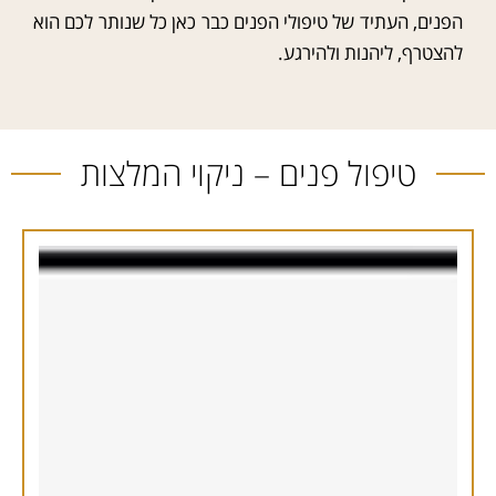
הפנים, העתיד של טיפולי הפנים כבר כאן כל שנותר לכם הוא
להצטרף, ליהנות ולהירגע.
טיפול פנים – ניקוי המלצות