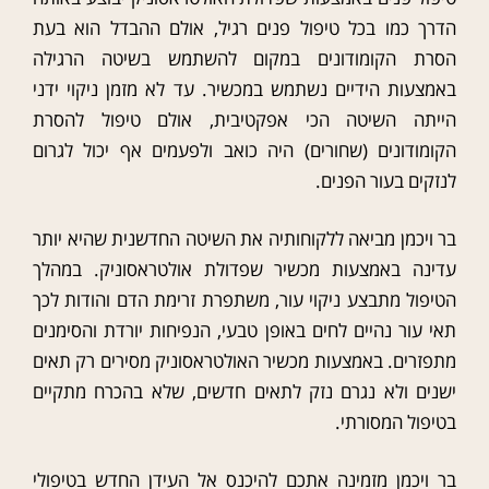
הדרך כמו בכל טיפול פנים רגיל, אולם ההבדל הוא בעת
הסרת הקומודונים במקום להשתמש בשיטה הרגילה
באמצעות הידיים נשתמש במכשיר. עד לא מזמן ניקוי ידני
הייתה השיטה הכי אפקטיבית, אולם טיפול להסרת
הקומודונים (שחורים) היה כואב ולפעמים אף יכול לגרום
לנזקים בעור הפנים.
בר ויכמן מביאה ללקוחותיה את השיטה החדשנית שהיא יותר
עדינה באמצעות מכשיר שפדולת אולטראסוניק. במהלך
הטיפול מתבצע ניקוי עור, משתפרת זרימת הדם והודות לכך
תאי עור נהיים לחים באופן טבעי, הנפיחות יורדת והסימנים
מתפזרים. באמצעות מכשיר האולטראסוניק מסירים רק תאים
ישנים ולא נגרם נזק לתאים חדשים, שלא בהכרח מתקיים
בטיפול המסורתי.
בר ויכמן מזמינה אתכם להיכנס אל העידן החדש בטיפולי