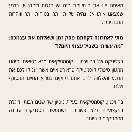
מאיתנו יש את ה”משהו” הזה יש לגלות ולהדגיש, ברגע
שמצאנו אותו אנו נהיה שלוות יותר, בטוחות יותר וזוהרות
הרבה יותר.
מתי לאחרונה לקחתם פסק זמן ושאלתם את עצמכם:
“מה עשיתי בשביל עצמי היום?!”
בקליניקה של בר ויכמן – קוסמטיקאית פרא רפואית, תיהנו
ממגוון טיפולי קוסמטיקה פרא רפואיים אשר יעניקו לכם את
הרוגע והשלווה להם אתם זקוקים במרוץ החיים המטורף
שלנו.
בר ויכמן, קוסמטיקאית בעלת ניסיון של שנים רבות, דוגלת
במקצועיות ללא פשרות ומשתמשת בטכניקות עבודה
מהמתקדמות ביותר.