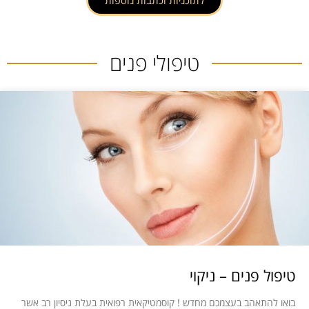
טיפולי פנים
טיפול פנים – ניקוי
בואו להתאהב בעצמכם מחדש ! קוסמטיקאית רפואית בעלת ניסיון רב אשר