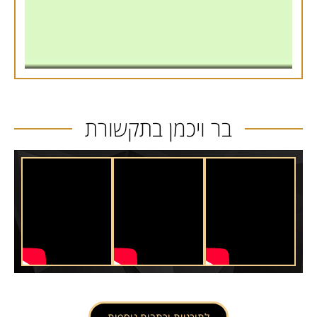
בר ויכמן בתקשורת
לתוכניות וכתבות נוספות