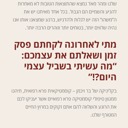
שלנו ומהר מאד נמצא שהתוצאות הטובות לא מאחרות
להגיע והשמיים הם הגבול. בכל אחד מאיתנו יש את
ה”משהו” הזה יש לגלות ולהדגיש, ברגע שמצאנו אותו אנו
נהיה שלווים יותר, בטוחים יותר וזוהרים הרבה יותר.
מתי לאחרונה לקחתם פסק
זמן ושאלתם את עצמכם:
“מה עשיתי בשביל עצמי
היום?!”
בקליניקה של בר ויכמן – קוסמטיקאית פרא רפואית, תיהנו
ממגוון טיפולי קוסמטיקה פרא רפואיים אשר יעניקו לכם
את הרוגע והשלווה להם אתם זקוקים במרוץ החיים
המטורף שלנו.