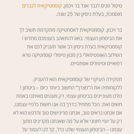
טיפול פנים לגבר אצל בר ויכמן,
קוסמטיקאית לגברים
מוסמכת, בעלת ניסיון של 25 שנה.
בר ויכמן, קוסמטיקאית לאסתטיקה מתקדמת תשיב לך
את הביטחון העצמי. בואו להתאהב בעצמכם מחדש !
קוסמטיקאית בעלת ניסיון רב אשר תעניק לכם את
השילוב האופטימאלי בין מגוון טיפולי קוסמטיקה פרא
רפואיים וטיפולים אסתטיים.
תפקידה העיקרי של קוסמטיקאית הוא להעניק
ללקוחותיה את ה”מצרך” החשוב ביותר כיום – ביטחון !
כולנו מעוניינים בביטחון עצמי, רק מעטים מאיתנו באמת
חשים זאת. הכל מתחיל בדרך בה אנו חשות כלפיי עצמנו,
אם אנחנו נראים טוב, אנחנו מריגישים טוב והדגש הוא לא
רק על יופי חיצוני אלא על מה שאנחנו מקרינים מתוך
עצמנו – הביטחון העצמי שלנו גדל, קל לנו לעמוד על