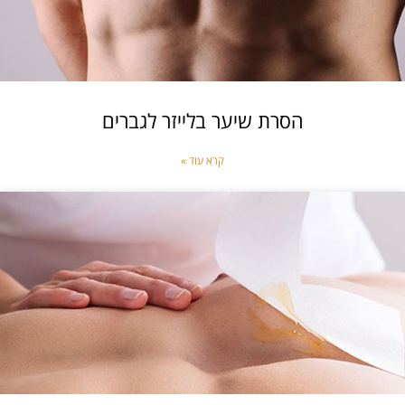
הסרת שיער בלייזר לגברים
קרא עוד »