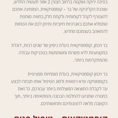
בפינה ירוקה ושקטה ברחוב הצורן 2 אזור תעשיה החדש,
שוכנת הקליניקה של בר – קוסמטיקאית, המזמינה אתכם
להצטרף לקהל לקוחותיה ולקחת חלק בחוויה סוחפת
שתמלא אתכם באנרגיות חיוביות ותיתן לכם את הכוחות
להתאהב בעצמכם מחדש.
בר ויכמן, קוסמטיקאית בעלת ניסיון של שנים רבות, דוגלת
במקצועיות ללא פשרות ומשתמשת בטכניקות עבודה
מהמתקדמות ביותר.
בר ויכמן קוסמטיקאית, בעלת מומחיות ספציפית
בקוסמטיקה פרא רפואית ולסוג הטיפול אותו תבחרו לבצע
עד לקבלת התוצאה המוצלחת ביותר עבורכם, כל זאת
במטרה שתגיעו להחלטה הנכונה והמתאימה ביותר, תוך
הקשבה מלאה לרצונותיכם ותחושותיכם.