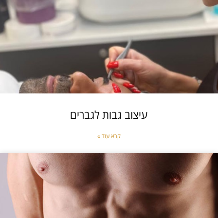
עיצוב גבות לגברים
קרא עוד »