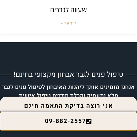
שעווה לגברים
קרא עוד »
טיפול פנים לגבר אבחון מקצועי בחינם!
אנחנו מזמינים אותך ליהנות מאיבחון לטיפול פנים לגבר
מלא ומעמיק וקבלת תוכנית טיפול אישית
אני רוצה בדיקת התאמה חינם
09-882-2557