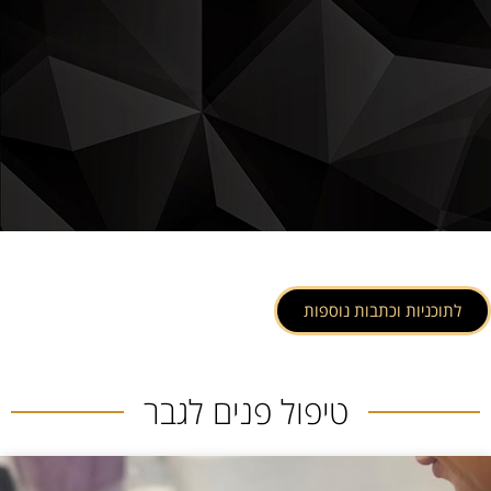
לתוכניות וכתבות נוספות
טיפול פנים לגבר