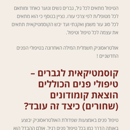
הטיפול מתאים לכל גיל, גברים נשים ונוער כאחד ומותאם
לכל מטופל/ת לפי צרכי עורו. נציין בנוסף כי הוא מתאים
לכל סוג עור משמן ואקנתי ועד יבש הקוסמטיקאית תתאים
את עצמה לכל טיפול וטיפול.
אולטראסוניק חשמלית המילה האחרונה בטיפולי הפנים
החדשניים !
קוסמטיקאית לגברים –
טיפולי פנים הכוללים
הוצאת קומודונים
(שחורים) כיצד זה עובד?
טיפול פנים באמצעות שפדולת האולטראסוניק יבוצע
באותה הדרך כמו בכל טיפול פנים רגיל, אולם ההבדל הוא