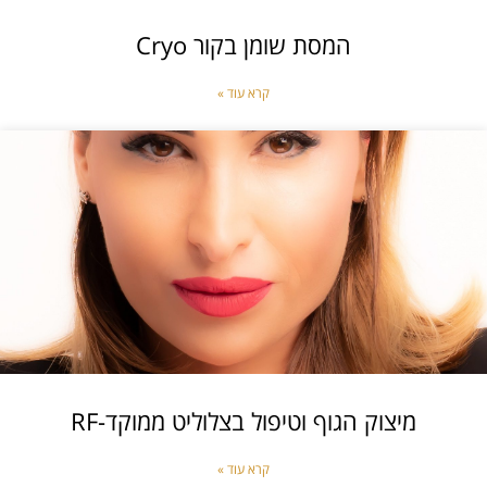
המסת שומן בקור Cryo
קרא עוד »
מיצוק הגוף וטיפול בצלוליט ממוקד-RF
קרא עוד »