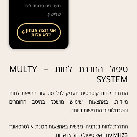
מעבירים פרטים לצד
שלישי).
אני רוצה אבחון
ללא עלות
טיפול החדרת לחות – MULTY
SYSTEM
החדרת לחות קוסמטית תעניק לכל סוג עור החייאת לחות
מיידית, באמצעות שימוש מושכל במיטב החומרים
והטכנולוגיות החדישות ביותר.
החדרת לחות בנתניה, נעשית באמצעות מכונת אולטרסאונד
MHZ3 עם ראש טיפול כחול או אדום
.