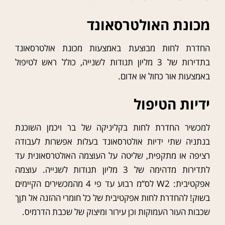
מכונת האולטרסאונד
החדרת לחות מבוצעת באמצעות מכונת אולטרסאונד
בתדירות של 3 מליון תנודות לשנייה, כולל ראש לטיפול
באמצעות אור כחול או אדום.
ידיות הטיפול
למכשיר החדרת לחות בקליניקה של בר ויכמן השוכנת
בנתניה שתי ידיות אולטרסאונד בעלות אפשרות לעבודה
רציפה או מתקפית, שליטה על העוצמה האולטרסאונית עד
לתדירות מדהימה של 3 מליון תנודות לשנייה. עוצמה
אפקטיבית: 2
W
לס”מ רבוע עד פי 4 מהמכשירים הקיימים
בשוק! להחדרת לחות אפקטיבית של כל חומרי ההזנה אל תןך
שכבות העור העמוקות וכן עירור ומיצוק של שכבת הדרמיס.