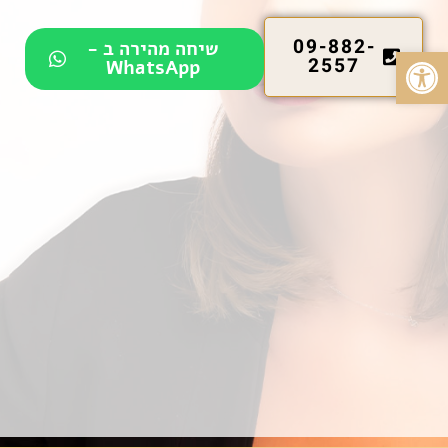
09-882-
שיחה מהירה ב -
פתח סרגל נגישות
2557
WhatsApp