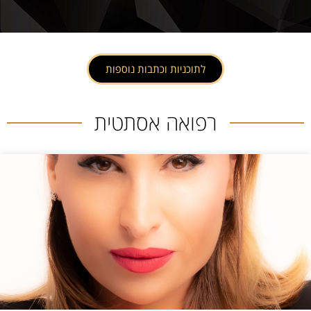
לתוכניות וכתבות נוספות
רפואה אסתטית