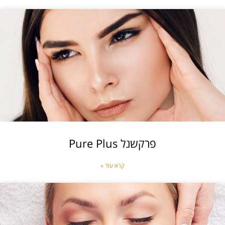
פרקשנל Pure Plus
קרא עוד »