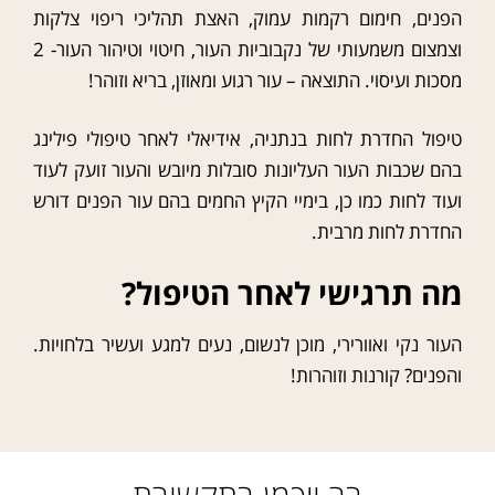
הפנים, חימום רקמות עמוק, האצת תהליכי ריפוי צלקות
וצמצום משמעותי של נקבוביות העור, חיטוי וטיהור העור- 2
מסכות ועיסוי. התוצאה – עור רגוע ומאוזן, בריא וזוהר!
טיפול החדרת לחות בנתניה, אידיאלי לאחר טיפולי פילינג
בהם שכבות העור העליונות סובלות מיובש והעור זועק לעוד
ועוד לחות כמו כן, בימיי הקיץ החמים בהם עור הפנים דורש
החדרת לחות מרבית.
מה תרגישי לאחר הטיפול?
העור נקי ואוורירי, מוכן לנשום, נעים למגע ועשיר בלחויות.
והפנים? קורנות וזוהרות!