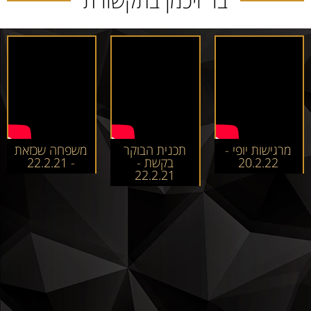
בר ויכמן בתקשורת
מרגישות יופי -
תכנית הבוקר
משפחה שכזאת
20.2.22
בקשת -
- 22.2.21
22.2.21