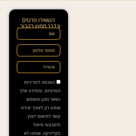
השאירו פרטים
ונדבר ממש בקרוב..
הסכמה למדיניות
הפרטיות. (המידע שלך
נשאר מוגן ומשמש
אותנו רק לצורך יצירת
קשר לתיאום ייעוץ
ולמבצעי טיפול
בקליניקה. אנחנו לא