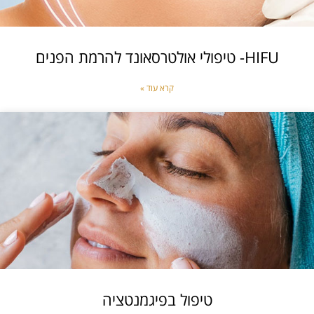
HIFU- טיפולי אולטרסאונד להרמת הפנים
קרא עוד »
טיפול בפיגמנטציה