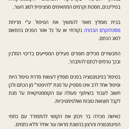
בפילינגים, מסכות וקרמים המתאימים ספציפית לסוג העור.
בבית מומלץ מאוד להמשיך את הטיפול ע”י מריחת
מסכה/קרם הבהרה
נקודתי או על כל אזור הפנים בהתאם
לסוג הכתם.
התכשירים מכילים חומרים פעילים המסייעים בדיכוי המלנין
ובכך גורמים לכתם להתבהר.
בטיפול בפיגמנטציה בפנים מומלץ לעשות סדרת טיפול היות
וטיפול אחד לרב אינו מספיק על מנת “להיפטר” מן הכתם ולכן
חשוב לעבוד בשיתוף פעולה עם הקוסמטיקאית על מנת
לקבל תוצאות טובות ואולטימטיביות.
כאישה מכירה בר ויכמן את הקושי להתמודד עם כתמי
הפיגמנטציה והרצון בהשגת מראה עור אחיד וללא כתמים.