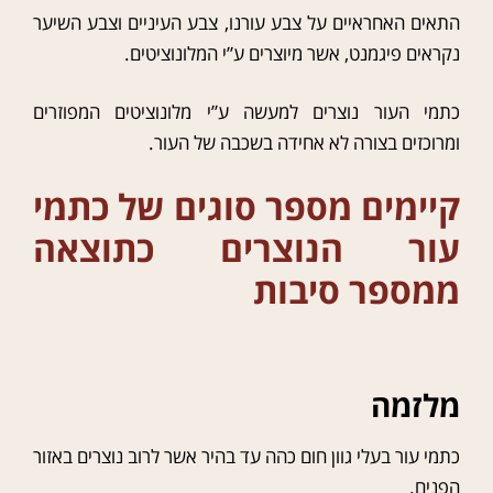
התאים האחראיים על צבע עורנו, צבע העיניים וצבע השיער
נקראים פיגמנט, אשר מיוצרים ע”י המלונוציטים.
כתמי העור נוצרים למעשה ע”י מלונוציטים המפוזרים
ומרוכזים בצורה לא אחידה בשכבה של העור.
קיימים מספר סוגים של כתמי
עור הנוצרים כתוצאה
ממספר סיבות
מלזמה
כתמי עור בעלי גוון חום כהה עד בהיר אשר לרוב נוצרים באזור
הפנים.