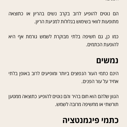
הם נוטים להופיע לרוב בקרב נשים בהריון או כתוצאה
מתופעות לוואי בשימוש בגלולות למניעת הריון.
כמו כן, גם חשיפה בלתי מבוקרת לשמש גורמת אף היא
להופעת הכתמים.
נמשים
הינם כתמי העור הנפוצים ביותר ומופיעים לרוב באופן בלתי
אחיד על עור הפנים.
הגוון שלהם הוא חום בהיר והם נוטים להופיע כתוצאה ממטען
תורשתי או מחשיפה מרובה לשמש.
כתמי פיגמנטציה