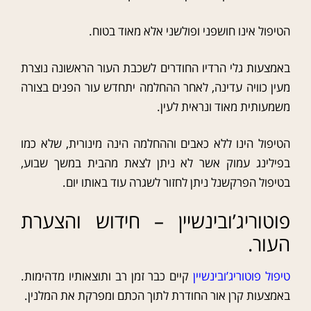
הטיפול אינו חושפני ופולשני אלא מאוד בטוח.
באמצעות גלי הרדיו החודרים לשכבת העור הראשונה נוצרת
מעין כוויה עדינה, לאחר ההחלמה יתחדש עור הפנים בצורה
משמעותית מאוד ונראית לעין.
הטיפול הינו ללא כאבים וההחלמה הינה מינורית, שלא כמו
בפילינג עמוק אשר לא ניתן לצאת מהבית במשך שבוע,
בטיפול הפרקשנל ניתן לחזור לשגרה עוד באותו יום.
פוטוריג’ובינשיין – חידוש והצערת
העור.
טיפול פוטוריג’ובינשיין
קיים כבר זמן רב ותוצאותיו מדהימות.
באמצעות קרן אור החודרת לתוך הכתם ומפרקת את המלנין.