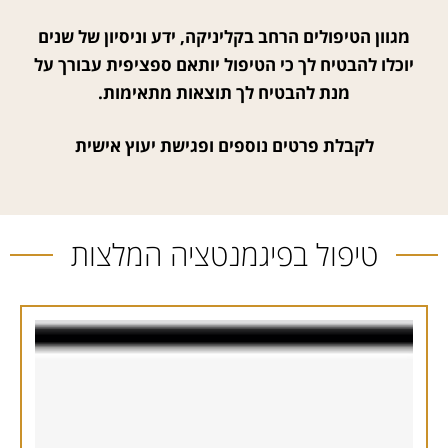
מגוון הטיפולים הרחב בקליניקה, ידע וניסיון של שנים
יוכלו להבטיח לך כי הטיפול יותאם ספציפית עבורך על
מנת להבטיח לך תוצאות מתאימות.
לקבלת פרטים נוספים ופגישת יעוץ אישית
טיפול בפיגמנטציה המלצות