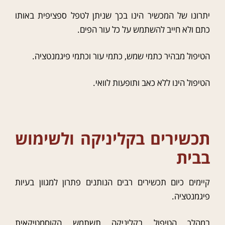
יתרונו של המכשיר הינו בכך שניתן לטפל ספציפית באותו
כתם ולא חייב להשתמש על כל עור הפים.
הטיפול מבהיר כתמי שמש, כתמי עור וכתמי פיגמנטציה.
הטיפול הינו ללא כאב ותופעות לוואי.
תכשירים בקליניקה ולשימוש
בבית
קיימים כיום תכשירים רבים הנותנים פתרון למגוון בעיות
פיגמנטציה.
במהלך הטיפול בקליניקה תשתמש הקוסמטיקאית