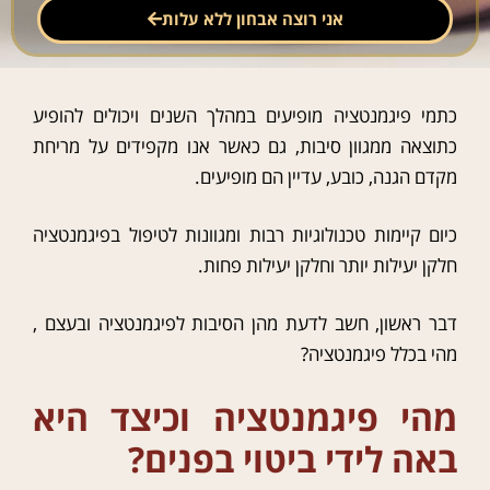
אני רוצה אבחון ללא עלות
כתמי פיגמנטציה מופיעים במהלך השנים ויכולים להופיע
כתוצאה ממגוון סיבות, גם כאשר אנו מקפידים על מריחת
מקדם הגנה, כובע, עדיין הם מופיעים.
כיום קיימות טכנולוגיות רבות ומגוונות לטיפול בפיגמנטציה
חלקן יעילות יותר וחלקן יעילות פחות.
דבר ראשון, חשב לדעת מהן הסיבות לפיגמנטציה ובעצם ,
מהי בכלל פיגמנטציה?
מהי פיגמנטציה וכיצד היא
באה לידי ביטוי בפנים?