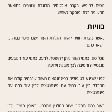
נוטים להופיע בקרב אוכלוסיה מבוגרת ונוצרים כתוצאה
מחשיפה בלתי פוסקת לשמש.
כוויות
כאשר נוצרת חוויה לאחר הגלדת העור ישנו סיכוי גבוה כי
יישאר כתם.
מכל סוגי כתמי העור ניתן להיפטר, למעט כתמי עור הנובעים
מגנטיקה והסיבה לכך מובנת וידועה.
לפני שניגע בטיפולים בפיגמנטציה חשוב שנבהיר קודם את
ההבדל בין עור בהיר עם פיגמנטציה לבין עור כהה עם
פיגמנטציה.
בעור כהה תהליך ייצור המלנין מתרחש באופן תמידי ולכן