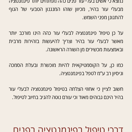
נמצא כי אשים בעלי עור פנים כהה מפתחים יותר פיגמנטציה
מבעלי עור בהיר, מכיוון שזהו המנגנון הטבעי של הגוף
להתגונן מפני השמש.
על כן טיפול פיגמנטציה לבעלי עור כהה הינו מורכב יותר
מאשר לבעלי עור בהיר וצריך להיעשות בזהירות מרבית
ובאמצעות מכשירים מן השורה הראשונה.
כמו כן, על הקוסמטיקאית להיות מוכשרת ובעלת הסמכה
וניסיון רב ע”מ לטפל בפיגמנטציה.
חשוב לציין כי אחוזי הצלחה בטיפול פיגמנטציה לבעלי עור
בהיר הינם גבוהים מאוד וכי עורם נוטה להגיב בחיוב לטיפול.
דרכי טיפול בפיגמנטציה בפנים