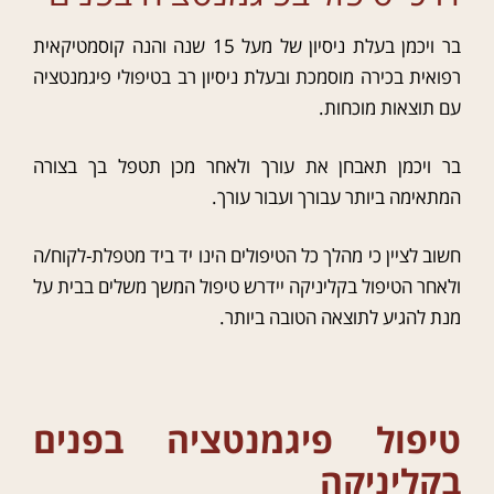
בר ויכמן בעלת ניסיון של מעל 15 שנה והנה קוסמטיקאית
רפואית בכירה מוסמכת ובעלת ניסיון רב בטיפולי פיגמנטציה
עם תוצאות מוכחות.
בר ויכמן תאבחן את עורך ולאחר מכן תטפל בך בצורה
המתאימה ביותר עבורך ועבור עורך.
חשוב לציין כי מהלך כל הטיפולים הינו יד ביד מטפלת-לקוח/ה
ולאחר הטיפול בקליניקה יידרש טיפול המשך משלים בבית על
מנת להגיע לתוצאה הטובה ביותר.
טיפול פיגמנטציה בפנים
בקליניקה