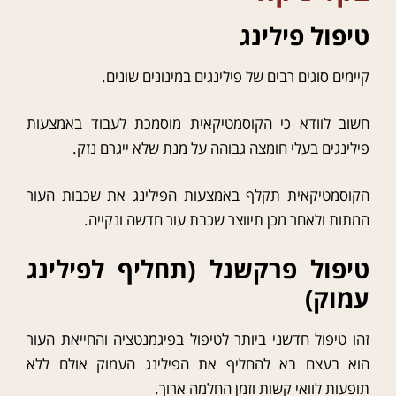
טיפול פילינג
קיימים סוגים רבים של פילינגים במינונים שונים.
חשוב לוודא כי הקוסמטיקאית מוסמכת לעבוד באמצעות
פילינגים בעלי חומצה גבוהה על מנת שלא ייגרם נזק.
הקוסמטיקאית תקלף באמצעות הפילינג את שכבות העור
המתות ולאחר מכן תיווצר שכבת עור חדשה ונקייה.
טיפול פרקשנל (תחליף לפילינג
עמוק)
זהו טיפול חדשני ביותר לטיפול בפיגמנטציה והחייאת העור
הוא בעצם בא להחליף את הפילינג העמוק אולם ללא
תופעות לוואי קשות וזמן החלמה ארוך.