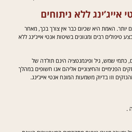
 אייג’ינג ללא ניתוחים
 יותר. האמת היא שכיום כבר אין צורך בכך, מאחר
טיפולים רבים ומגוונים בשיטות אנטי אייג’ינג ללא
יובש, רפיון, קמטים, כתמי שמש, גיל ופיגמנטציה הינם תולדה של
ולדה של מכלול הנזקים הפנימיים והחיצוניים אליהם אנו חשופים במהלך