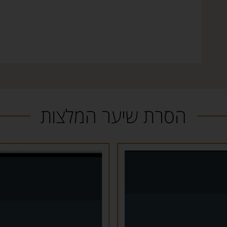
הסרת שיער המלצות