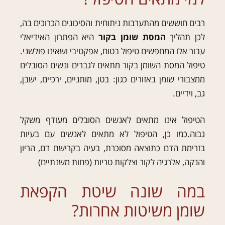
רבים חוששים מהתערבות ניתוחית והסיכונים הכרוכים בה,
לכן תהליך
המסת שומן בקור
היא הפתרון האידיאלי
עבור אלו המחפשים טיפול בטוח, אפקטיבי ושאינו פולשני.
טיפול המסת השומן בקור מתאים לגברים ונשים הסובלים
ממצבורי שומן באזורים כגון: בטן, מותניים, ירכיים, ישבן,
גב, וידיים.
הטיפול אינו מתאים לאנשים הסובלים מעודף משקל
גבוה.כמו כן, הטיפול לא מתאים לאנשים עם בעיות
בזרימת הדם כתוצאה מסוכרת, בעיה בקרישת דם, הריון
והנקה, אלרגיה לקור וצלקות טריות (פחות משנתיים)
במה שונה שיטת הקפאת
שומן משיטות אחרות?