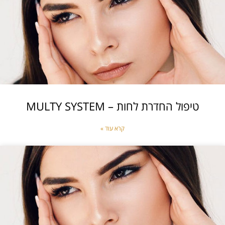
טיפול החדרת לחות – MULTY SYSTEM
קרא עוד »