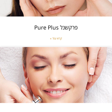
פרקשנל Pure Plus
קרא עוד »