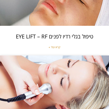
טיפול בגלי רדיו לפנים EYE LIFT – RF
קרא עוד »