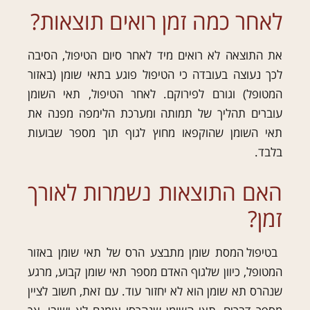
לאחר כמה זמן רואים תוצאות?
את התוצאה לא רואים מיד לאחר סיום הטיפול, הסיבה
לכך נעוצה בעובדה כי הטיפול פוגע בתאי שומן (באזור
המטופל) וגורם לפירוקם. לאחר הטיפול, תאי השומן
עוברים תהליך של תמותה ומערכת הלימפה מפנה את
תאי השומן שהוקפאו מחוץ לגוף תוך מספר שבועות
בלבד.
האם התוצאות נשמרות לאורך
זמן?
בטיפול המסת שומן מתבצע הרס של תאי שומן באזור
המטופל, כיוון שלגוף האדם מספר תאי שומן קבוע, מרגע
שנהרס תא שומן הוא לא יחזור עוד. עם זאת, חשוב לציין