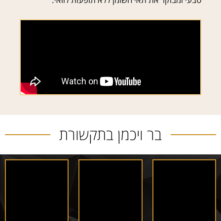
בר ויכמן בתקשורת