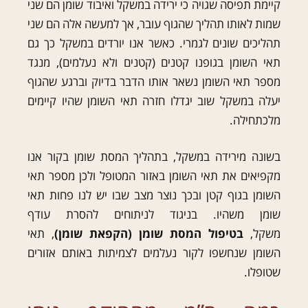
קיימת תפיסה שגויה כי ירידה במשקל ואיבוד שומן הם שני
שמות לאותו תהליך שהגוף עובר, אך למעשה אלה הם שני
תהליכים שונים לגמרי. כאשר אנו יורדים במשקל כך גם
תאי השומן בגופנו קטנים (קטנים ולא נעלמים), מנגד
מספר תאי השומן נשאר אותו הדבר בדיוק וברגע שהגוף
יעלה במשקל שוב יגדלו חזרה תאי השומן שהיו קיימים
מלכתחילה.
בשונה מירידה במשקל, בתהליך המסת שומן בקור אנו
מקפיאים את תאי השומן באזור המטופל ולכן מספר תאי
השומן בגוף קטן ובכך נוצר מצב שבו יש לנו פחות תאי
שומן משהיו. בניגוד לניתוחים להסרת עודף
משקל,
בטיפול המסת שומן (הקפאת שומן)
, תאי
השומן שנחשפו לקור נעלמים לצמיתות באותם אזורים
שטופלו.