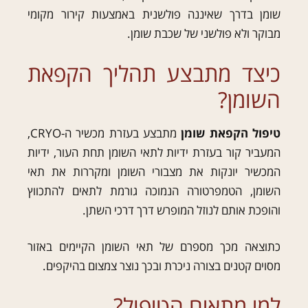
שומן בדרך שאיננה פולשנית באמצעות קירור מקומי
מבוקר ולא פולשני של שכבת שומן.
כיצד מתבצע תהליך הקפאת
השומן?
טיפול הקפאת שומן
מתבצע בעזרת מכשיר ה-CRYO,
המעביר קור בעזרת ידיות לתאי השומן תחת העור, ידיות
המכשיר יונקות את מצבורי השומן ומקררות את תאי
השומן, הטמפרטורה הנמוכה גורמת לתאים להתכווץ
והופכת אותם לנוזל המופרש דרך דרכי השתן.
כתוצאה מכך מספרם של תאי השומן הקיימים באזור
מסוים קטנים בצורה ניכרת ובכך נוצר צמצום בהיקפים.
למי מתאים הטיפול?