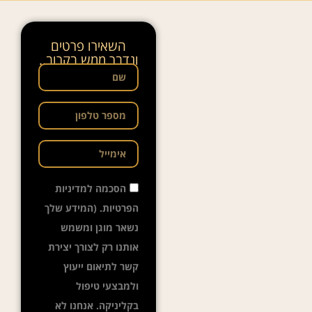
השאירו פרטים
ונדבר ממש בקרוב..
הסכמה למדיניות
הפרטיות. (המידע שלך
נשאר מוגן ומשמש
אותנו רק לצורך יצירת
קשר לתיאום ייעוץ
ולמבצעי טיפול
בקליניקה. אנחנו לא