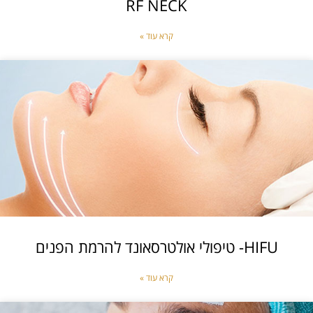
RF NECK
קרא עוד »
HIFU- טיפולי אולטרסאונד להרמת הפנים
קרא עוד »