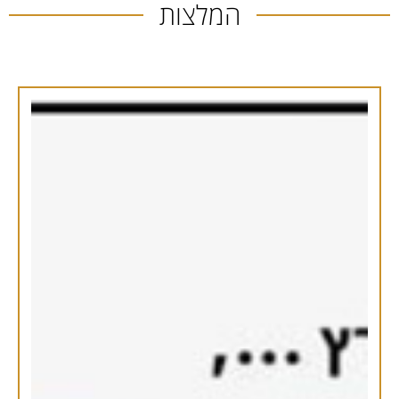
המלצות