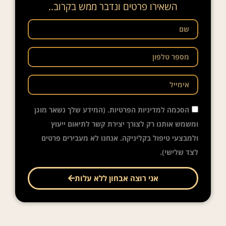
השאירו פרטים ונדבר ממש בקרוב..
הסכמה למדיניות הפרטיות. (המידע שלך נשאר מוגן
ומשמש אותנו רק לצורך יצירת קשר לתיאום ייעוץ
ולמבצעי טיפול בקליניקה. אנחנו לא מעבירים פרטים
לצד שלישי).
אני רוצה אבחון ללא עלות