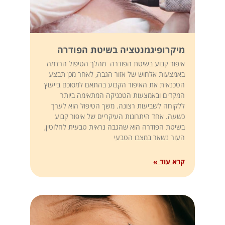
מיקרופיגמנטציה בשיטת הפודרה
איפור קבוע בשיטת הפודרה מהלך הטיפול הרדמה
באמצעות אלחוש של אזור הגבה, לאחר מכן תבצע
הטכנאית את האיפור הקבוע בהתאם למסוכם בייעוץ
המקדים ובאמצעות הטכניקה המתאימה ביותר
ללקוחה לשביעות רצונה. משך הטיפול הוא לערך
כשעה. אחד היתרונות העיקריים של איפור קבוע
בשיטת הפודרה הוא שהגבה נראית טבעית לחלוטין,
העור נשאר במצבו הטבעי
קרא עוד »