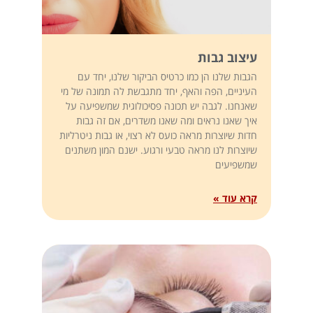
עיצוב גבות
הגבות שלנו הן כמו כרטיס הביקור שלנו, יחד עם
העיניים, הפה והאף, יחד מתגבשת לה תמונה של מי
שאנחנו. לגבה יש תכונה פסיכולוגית שמשפיעה על
איך שאנו נראים ומה שאנו משדרים, אם זה גבות
חדות שיוצרות מראה כועס לא רצוי, או גבות ניטרליות
שיוצרות לנו מראה טבעי ורגוע. ישנם המון משתנים
שמשפיעים
קרא עוד »