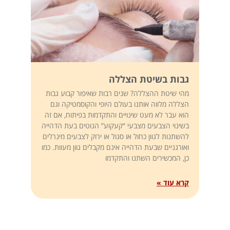
גבות בשיטת הצללה
מהי שיטת ההצללה? שנים רבות שאיפור קבוע גבות
הצללה מלווה אותנו בעולם היופי והקוסמטיקה וגם
הוא עבר לא מעט שינויים והתקדמות בפיתוח, אם זה
בשינוי הצבעים מצבעי “קעקוע” הנוטים בעת הדהייה
להשתנות לגוון כחול או סגול או ירוק לצבעים מינרלים
ואורגניים שבעת הדהייה אינם מקבלים גוון מעוות. כמו
כן, המכשירים השתנו והתקדמו
קרא עוד »