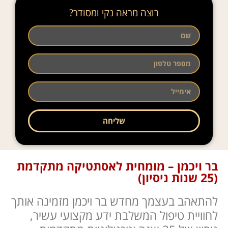
רוצה מראה נקי ומסודר?
שליחה
בר ויכמן – מומחית לאסתטיקה מתקדמת
(25 שנות ניסיון)
להתאהב בעצמך מחדש בר ויכמן מזמינה אותך
לחוויית טיפול המשלבת ידע מקצועי עשיר,