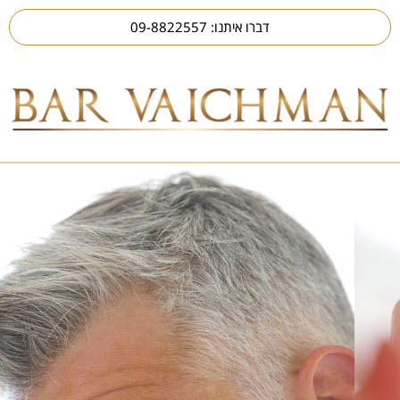
דברו איתנו: 09-8822557