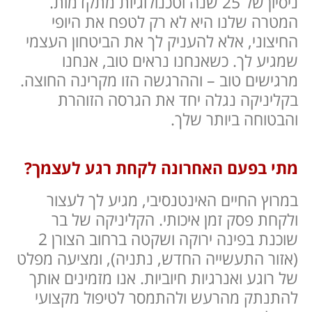
ניסיון של 25 שנה וטכנולוגיות מתקדמות.
המטרה שלנו היא לא רק לטפח את היופי
החיצוני, אלא להעניק לך את הביטחון העצמי
שמגיע לך. כשאנחנו נראים טוב, אנחנו
מרגישים טוב – וההרגשה הזו מקרינה החוצה.
בקליניקה נגלה יחד את הגרסה הזוהרת
והבטוחה ביותר שלך.
מתי בפעם האחרונה לקחת רגע לעצמך?
במרוץ החיים האינטנסיבי, מגיע לך לעצור
ולקחת פסק זמן איכותי. הקליניקה של בר
שוכנת בפינה ירוקה ושקטה ברחוב הצורן 2
(אזור התעשייה החדש, נתניה), ומציעה מפלט
של רוגע ואנרגיות חיוביות. אנו מזמינים אותך
להתנתק מהרעש ולהתמסר לטיפול מקצועי