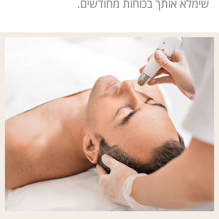
שימלא אותך בכוחות מחודשים.